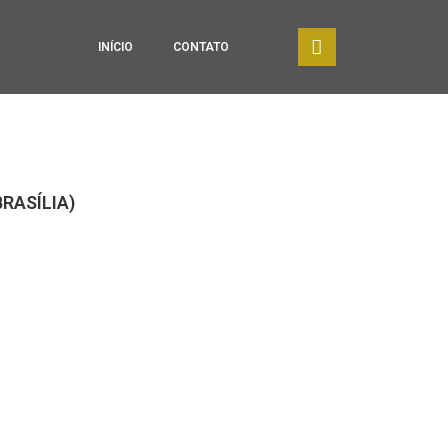
INÍCIO
CONTATO
RASÍLIA)