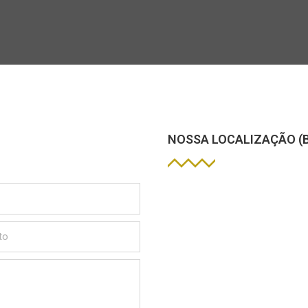
NOSSA LOCALIZAÇÃO (B