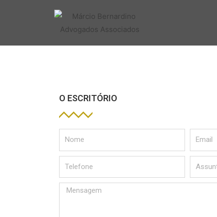
O ESCRITÓRIO