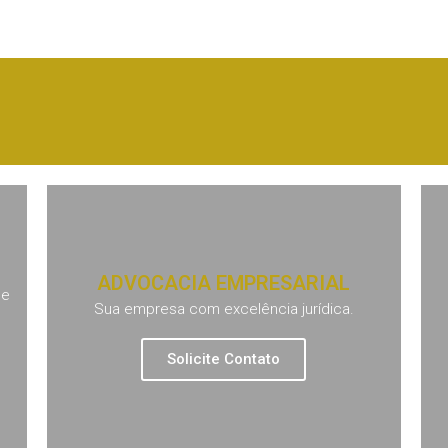
ADVOCACIA EMPRESARIAL
 e
Sua empresa com excelência jurídica.
Solicite Contato