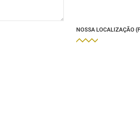
NOSSA LOCALIZAÇÃO (