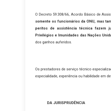
O Decreto 59.308/66, Acordo Básico de Assist
somente os funcionários da ONU, mas tam
peritos de assistência técnica fazem 
Privilégios e Imunidades das Nações Unid
dos ganhos auferidos.
Os prestadores de serviço técnico especializa
especialidade, experiência ou habilidade em d
DA JURISPRUDÊNCIA