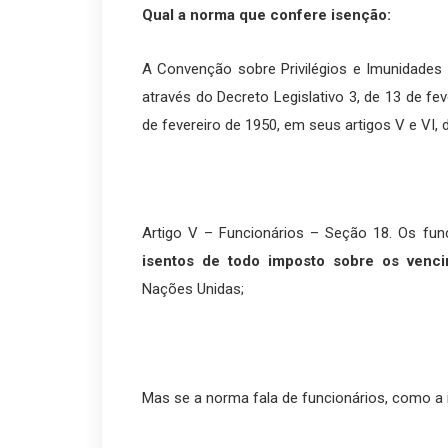
Qual a norma que confere isenção:
A Convenção sobre Privilégios e Imunidades
através do Decreto Legislativo 3, de 13 de fe
de fevereiro de 1950, em seus artigos V e VI, 
Artigo V – Funcionários – Seção 18. Os fun
isentos de todo imposto sobre os venc
Nações Unidas;
Mas se a norma fala de funcionários, como a 