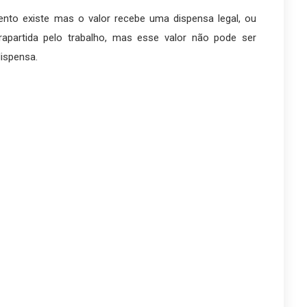
nto existe mas o valor recebe uma dispensa legal, ou
rapartida pelo trabalho, mas esse valor não pode ser
dispensa.