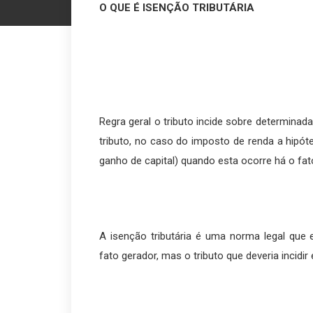
O QUE É ISENÇÃO TRIBUTÁRIA
Regra geral o tributo incide sobre determinada
tributo, no caso do imposto de renda a hipóte
ganho de capital) quando esta ocorre há o fat
A isenção tributária é uma norma legal que ex
fato gerador, mas o tributo que deveria incidir