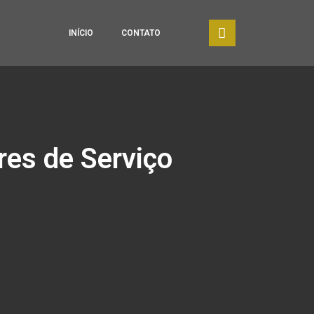
INÍCIO
CONTATO
res de Serviço