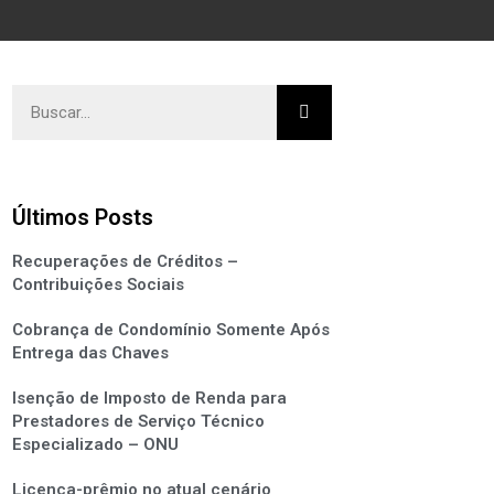
Últimos Posts
Recuperações de Créditos –
Contribuições Sociais
Cobrança de Condomínio Somente Após
Entrega das Chaves
Isenção de Imposto de Renda para
Prestadores de Serviço Técnico
Especializado – ONU
Licença-prêmio no atual cenário