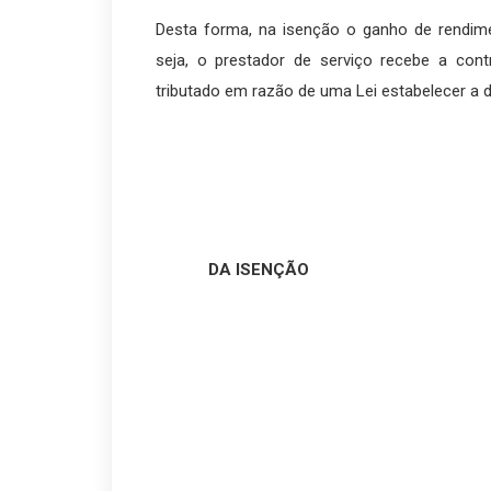
Desta forma, na isenção o ganho de rendime
seja, o prestador de serviço recebe a cont
tributado em razão de uma Lei estabelecer a 
DA ISENÇÃO