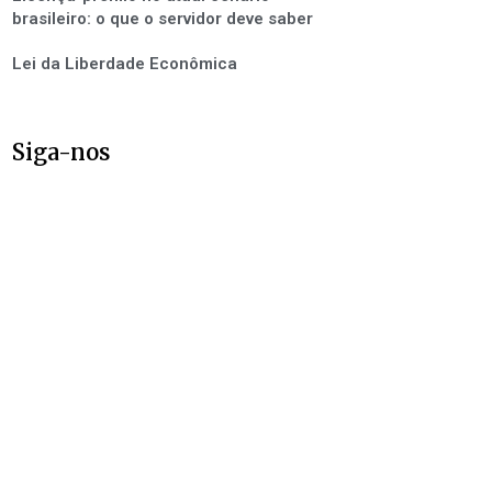
brasileiro: o que o servidor deve saber
Lei da Liberdade Econômica
Siga-nos